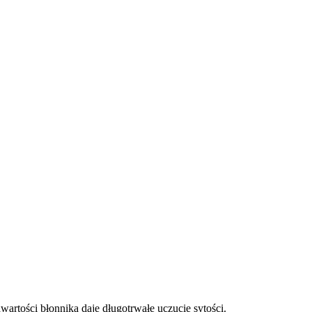
wartości błonnika daje długotrwałe uczucie sytości.