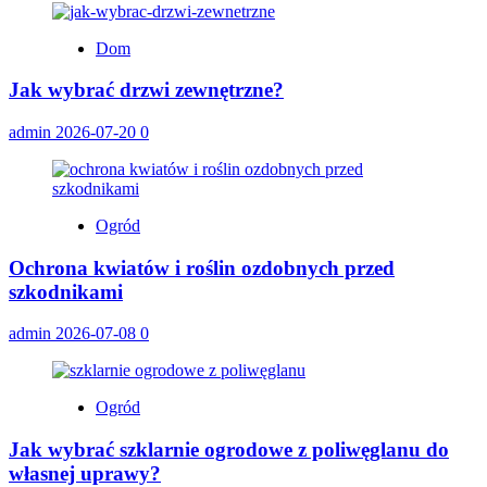
Dom
Jak wybrać drzwi zewnętrzne?
admin
2026-07-20
0
Ogród
Ochrona kwiatów i roślin ozdobnych przed
szkodnikami
admin
2026-07-08
0
Ogród
Jak wybrać szklarnie ogrodowe z poliwęglanu do
własnej uprawy?