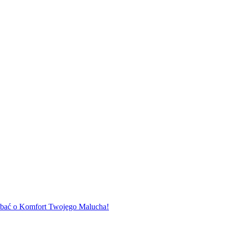
dbać o Komfort Twojego Malucha!