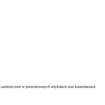
ści zamieszczone w prezentowanych artykułach oraz komentarzach