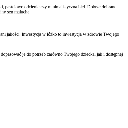
i, pastelowe odcienie czy minimalistyczna biel. Dobrze dobrane
ojny sen malucha.
 ani jakości. Inwestycja w łóżko to inwestycja w zdrowie Twojego
by dopasować je do potrzeb zarówno Twojego dziecka, jak i dostępnej